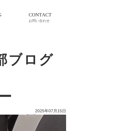
G
CONTACT
お問い合わせ
部ブログ
ー
2025年07月15日