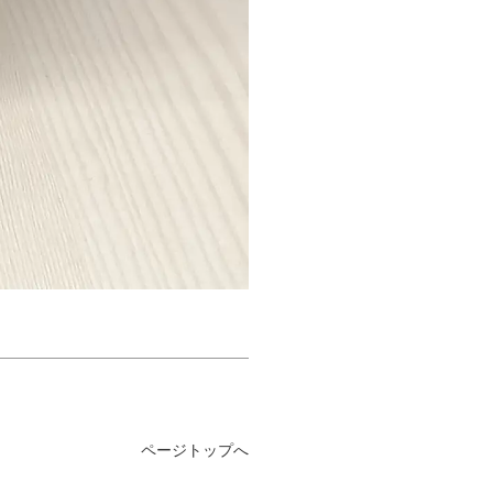
ページトップへ