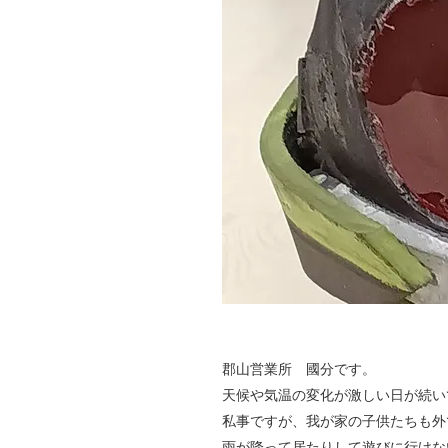
郡山営業所 國分です。
天候や気温の変化が激しい日が続い
私事ですが、我が家の子供たちも外
雨が降って居たりして遊びに行けな