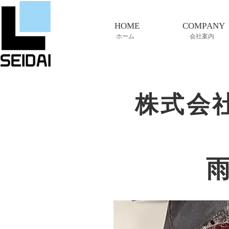
HOME
COMPANY
ホーム
会社案内
株式会