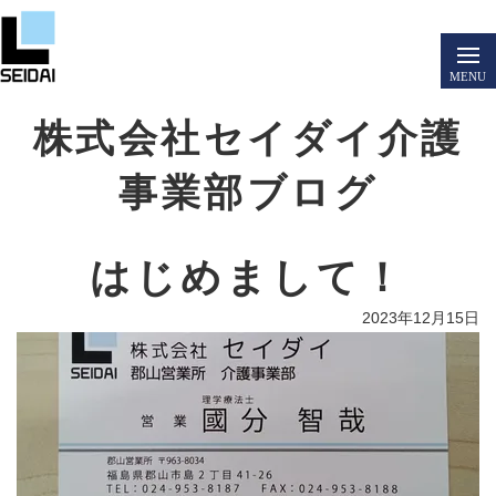
株式会社セイダイ介護
事業部ブログ
はじめまして！
2023年12月15日