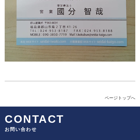
ページトップへ
CONTACT
お問い合わせ