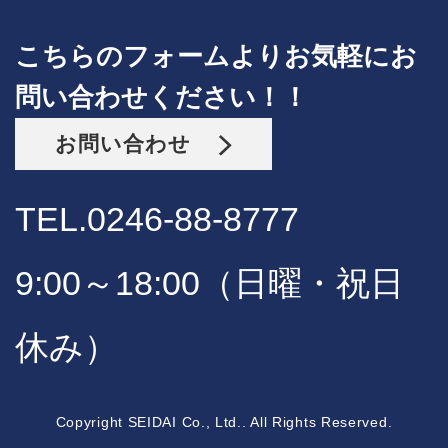
こちらのフォームよりお気軽にお
問い合わせください！！
お問い合わせ
TEL.0246-88-8777
9:00～18:00（日曜・祝日
休み）
Copyright SEIDAI Co., Ltd.. All Rights Reserved.