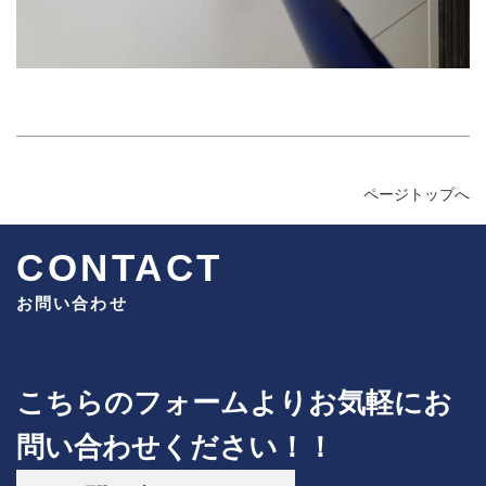
ページトップへ
CONTACT
お問い合わせ
こちらのフォームよりお気軽にお
問い合わせください！！