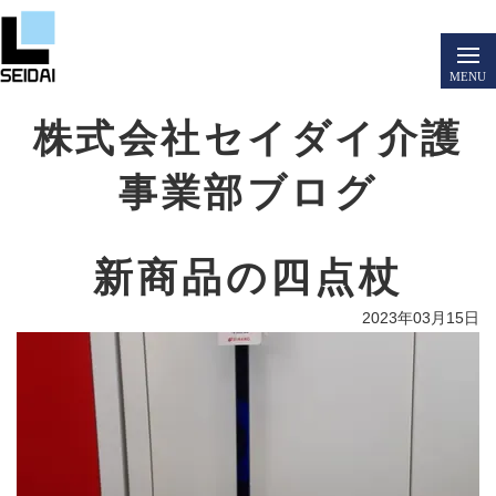
株式会社セイダイ介護
事業部ブログ
新商品の四点杖
2023年03月15日