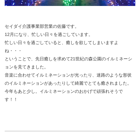
セイダイ介護事業部営業の佐藤です。
12月になり、忙しい日々を過ごしています。
忙しい日々を過ごしていると、癒しを欲してしまいますよ
ね・・・
ということで、先日癒しを求めて21世紀の森公園のイルミネーシ
ョンを見てきました。
音楽に合わせてイルミネーションが光ったり、迷路のような形状
のイルミネーションがあったりして綺麗でとても癒されました。
今年もあと少し。イルミネーションのおかげで頑張れそうで
す！！