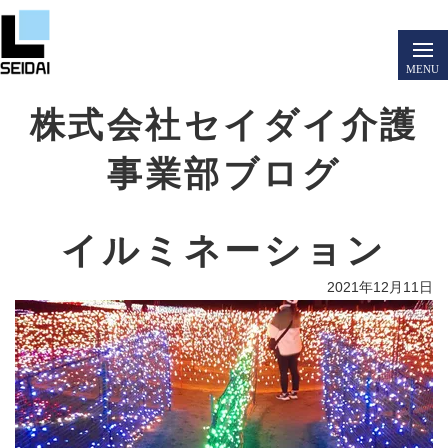
株式会社セイダイ介護
事業部ブログ
イルミネーション
2021年12月11日