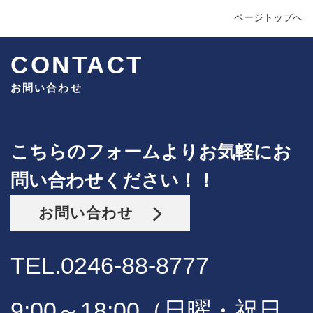
ページトップへ
CONTACT
お問い合わせ
こちらのフォームよりお気軽にお
問い合わせください！！
お問い合わせ
TEL.0246-88-8777
9:00～18:00（日曜・祝日