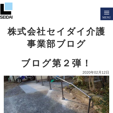
株式会社セイダイ介護
事業部ブログ
ブログ第２弾！
2020年02月12日