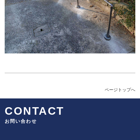
ページトップへ
CONTACT
お問い合わせ